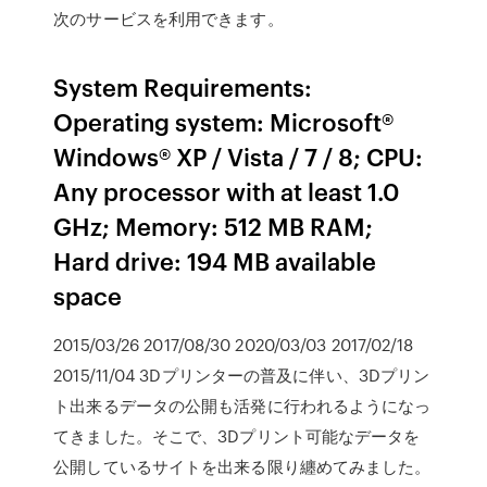
次のサービスを利用できます。
System Requirements:
Operating system: Microsoft®
Windows® XP / Vista / 7 / 8; CPU:
Any processor with at least 1.0
GHz; Memory: 512 MB RAM;
Hard drive: 194 MB available
space
2015/03/26 2017/08/30 2020/03/03 2017/02/18
2015/11/04 3Dプリンターの普及に伴い、3Dプリン
ト出来るデータの公開も活発に行われるようになっ
てきました。そこで、3Dプリント可能なデータを
公開しているサイトを出来る限り纏めてみました。