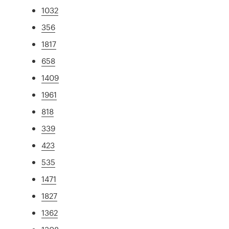
1032
356
1817
658
1409
1961
818
339
423
535
1471
1827
1362