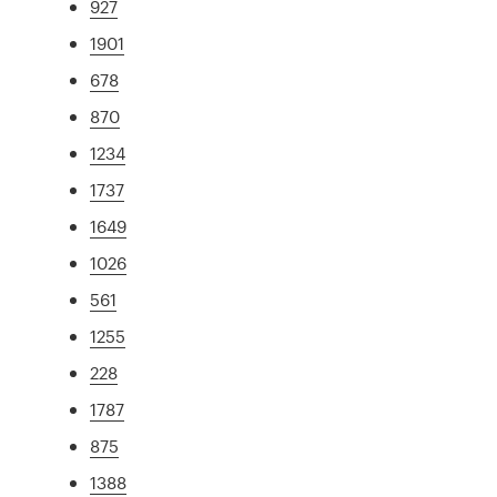
927
1901
678
870
1234
1737
1649
1026
561
1255
228
1787
875
1388