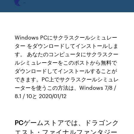
Windows PCにサクラスクールシミュレー
ター をダウンロードしてインストールしま
す。 あなたのコンピュータにサクラスクー
ルシミュレーターをこのポストから無料で
ダウンロードしてインストールすることが
できます。PC上でサクラスクールシミュレ
ーターを使うこの方法は、Windows 7/8 /
8.1 / 10と 2020/01/12
PCゲームストアでは、ドラゴンク
エスト・ファイナルファンタジー