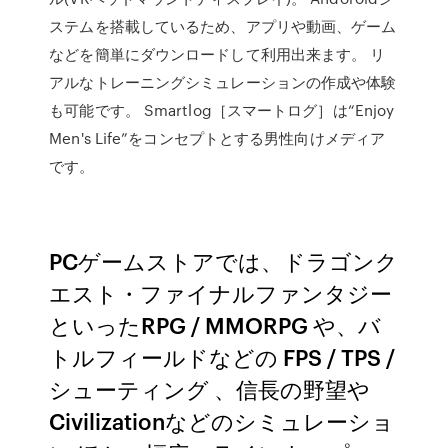
ステムを搭載しているため、アプリや動画、ゲーム
などを簡単にダウンロードして利用出来ます。 リ
アルなトレーニングシミュレーションの作成や体験
も可能です。 Smartlog［スマートログ］は“Enjoy
Men's Life”をコンセプトとする男性向けメディア
です。
PCゲームストアでは、ドラゴンク
エスト・ファイナルファンタジー
といったRPG / MMORPG や、バ
トルフィールドなどの FPS / TPS /
シューティング 、信長の野望や
Civilizationなどのシミュレーショ