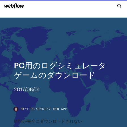
PC用のログシミュレータ
ゲームのダウンロード
2017/08/01
HEYLIBRARYQOZZ.WEB.APP
MP4が完全にダウンロードされない