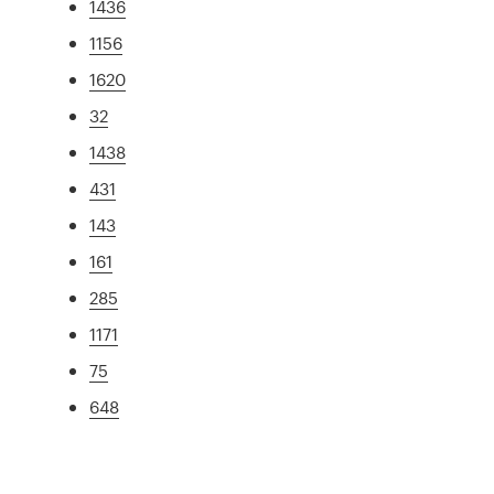
1436
1156
1620
32
1438
431
143
161
285
1171
75
648