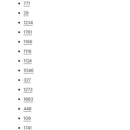
771
29
1234
1761
1166
1116
1124
1046
327
1273
1663
448
109
1741