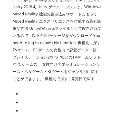
Unity 2018.4, Unity ゲーム エンジンは、Windows
Mixed Reality 機能の組み込みサポートによって
Mixed Reality エクスペリエンスを作成する最も簡
単な方法 UnityのAssetsファイルとして配布されて
いるので、以下の2パッケージをダウンロード You
need to log in to use this function. 機種別に探す
TVゲーム・PCゲームの女性向け恋愛ゲーム一覧.
プレイステーション2やPSPなどのTVゲームソフト
やPCゲームの、 女性向け恋愛シミュレーションゲ
ーム・乙女ゲーム・BLゲームをジャンル別に探す
ことができます。 機種別で探す · 発売日で探す