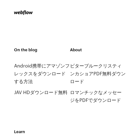
On the blog
About
Android携帯にアマゾンフ
ビターブルークリスティ
レックスをダウンロード
ンカショアPDF無料ダウン
する方法
ロード
JAV HDダウンロード無料
ロマンチックなメッセー
ジをPDFでダウンロード
Learn