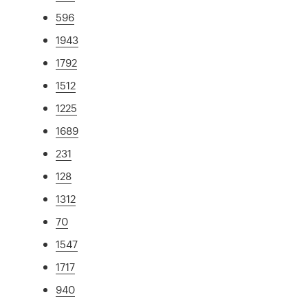
596
1943
1792
1512
1225
1689
231
128
1312
70
1547
1717
940