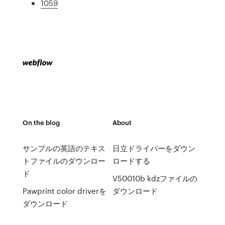
1059
On the blog
About
サンプルの英語のテキス
日立ドライバーをダウン
トファイルのダウンロー
ロードする
ド
V50010b kdzファイルの
Pawprint color driverを
ダウンロード
ダウンロード