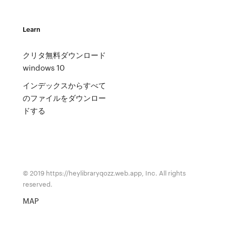
Learn
クリタ無料ダウンロード
windows 10
インデックスからすべて
のファイルをダウンロー
ドする
© 2019 https://heylibraryqozz.web.app, Inc. All rights
reserved.
MAP