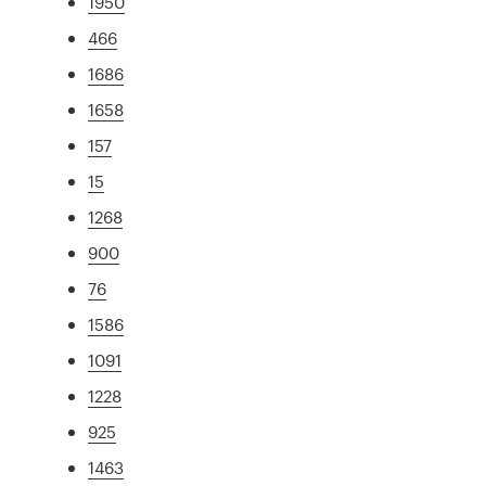
1950
466
1686
1658
157
15
1268
900
76
1586
1091
1228
925
1463