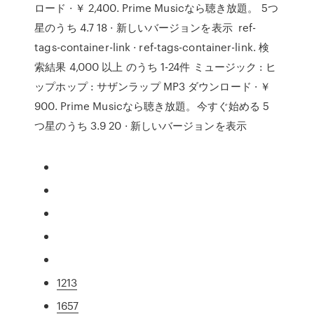
ロード · ￥ 2,400. Prime Musicなら聴き放題。 5つ
星のうち 4.7 18 · 新しいバージョンを表示 ref-
tags-container-link · ref-tags-container-link. 検
索結果 4,000 以上 のうち 1-24件 ミュージック : ヒ
ップホップ : サザンラップ MP3 ダウンロード · ￥
900. Prime Musicなら聴き放題。今すぐ始める 5
つ星のうち 3.9 20 · 新しいバージョンを表示
1213
1657