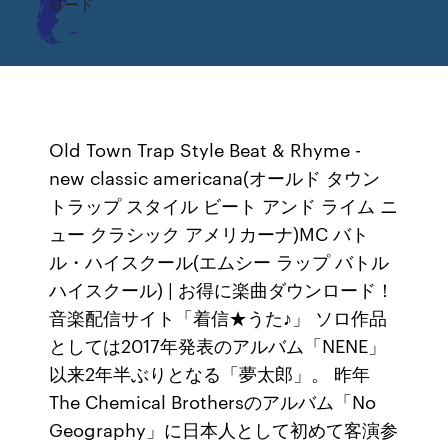
ロード
Old Town Trap Style Beat & Rhyme -
new classic americana(オールド タウン
トラップ スタイル ビート アンド ライム ニ
ュー クラシック アメリカーナ)MC バト
ル・ハイスクール(エムシー ラップ バトル
ハイスクール) | お得に楽曲ダウンロード！
音楽配信サイト「着信★うた♪」 ソロ作品
としては2017年発表のアルバム「NENE」
以来2年半ぶりとなる「夢太郎」。 昨年
The Chemical Brothersのアルバム「No
Geography」に日本人として初めて客演参