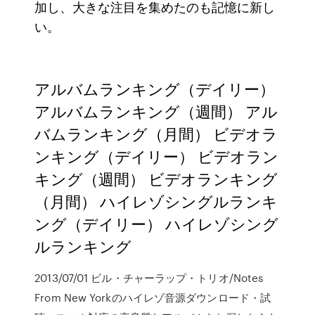
加し、大きな注目を集めたのも記憶に新し
い。
アルバムランキング（デイリー）
アルバムランキング（週間） アル
バムランキング（月間） ビデオラ
ンキング（デイリー） ビデオラン
キング（週間） ビデオランキング
（月間） ハイレゾシングルランキ
ング（デイリー） ハイレゾシング
ルランキング
2013/07/01 ビル・チャーラップ・トリオ/Notes
From New Yorkのハイレゾ音源ダウンロード・試