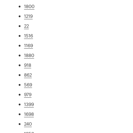
1800
1219
22
1516
1169
1880
918
862
569
979
1399
1698
240