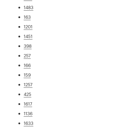
1483
163
1201
1451
398
257
166
159
1257
425
1617
1136
1633