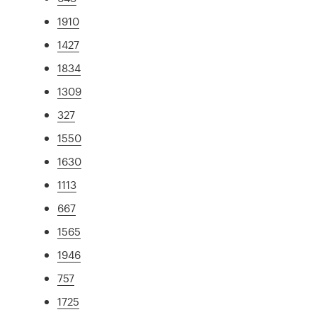
1910
1427
1834
1309
327
1550
1630
1113
667
1565
1946
757
1725